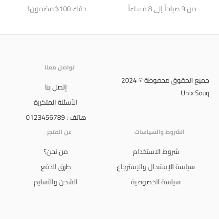
من 9 صباحاً إلى 8 مساءاً
حقك 100% مضمون!
تواصل معنا
جميع الحقوق محفوظة © 2024
إتصل بنا
Unix Souq
الأسئلة المتكررة
هاتف : 0123456789
الشروط والسياسات
عن المتجر
شروط الاستخدام
من نحن؟
سياسة الإستبدال والإسترجاع
طرق الدفع
سياسة الخصوصية
الشحن والتسليم