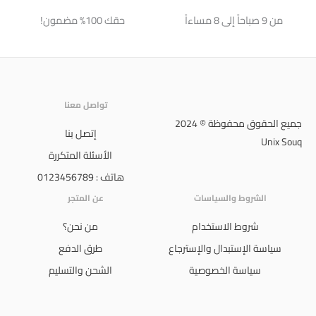
من 9 صباحاً إلى 8 مساءاً
حقك 100% مضمون!
تواصل معنا
جميع الحقوق محفوظة © 2024
إتصل بنا
Unix Souq
الأسئلة المتكررة
هاتف : 0123456789
الشروط والسياسات
عن المتجر
شروط الاستخدام
من نحن؟
سياسة الإستبدال والإسترجاع
طرق الدفع
سياسة الخصوصية
الشحن والتسليم