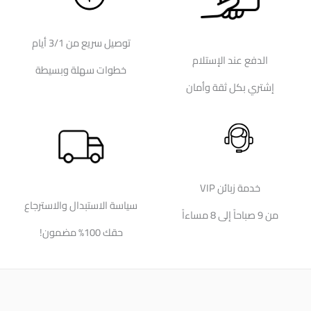
توصيل سريع من 3/1 أيام
الدفع عند الإستلام
خطوات سهلة وبسيطة
إشتري بكل ثقة وأمان
خدمة زبائن VIP
سياسة الاستبدال والاسترجاع
من 9 صباحاً إلى 8 مساءاً
حقك 100% مضمون!